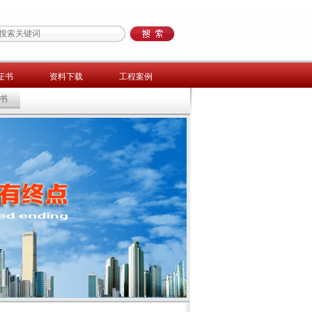
证书
资料下载
工程案例
书