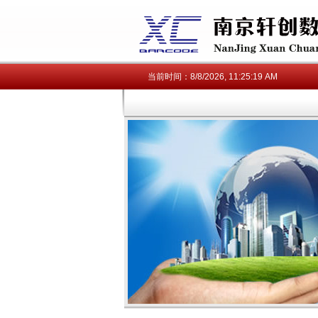
当前时间：
8/8/2026, 11:25:20 AM