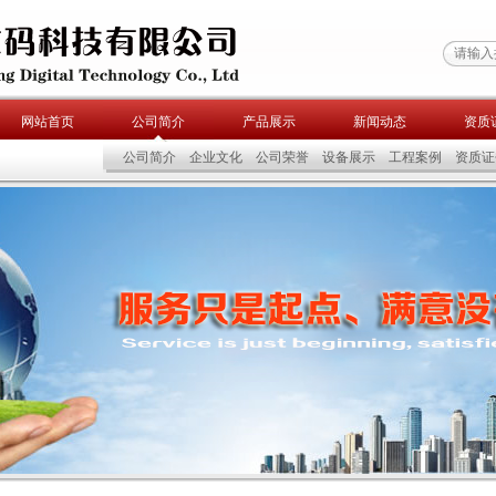
网站首页
公司简介
产品展示
新闻动态
资质
公司简介
企业文化
公司荣誉
设备展示
工程案例
资质证