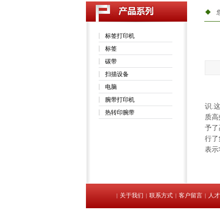
标签打印机
标签
碳带
扫描设备
电脑
为了
腕带打印机
识.
热转印腕带
质高
予了
行了
表示
关于我们
联系方式
客户留言
人才
|
|
|
|