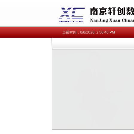
当前时间：
8/8/2026, 2:56:47 PM