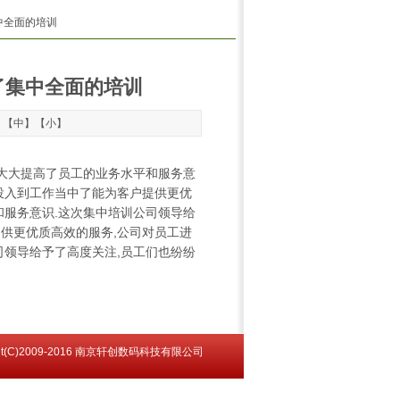
中全面的培训
了集中全面的培训
】【
中
】【
小
】
大大提高了员工的业务水平和服务意
投入到工作当中了能为客户提供更优
和服务意识.这次集中培训公司领导给
供更优质高效的服务,公司对员工进
司领导给予了高度关注,员工们也纷纷
ght(C)2009-2016 南京轩创数码科技有限公司