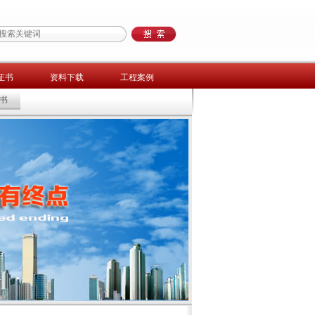
证书
资料下载
工程案例
书