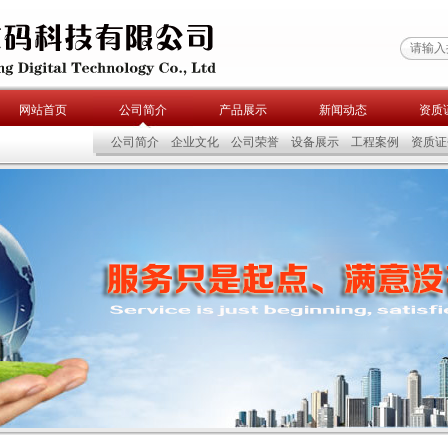
网站首页
公司简介
产品展示
新闻动态
资质
公司简介
企业文化
公司荣誉
设备展示
工程案例
资质证