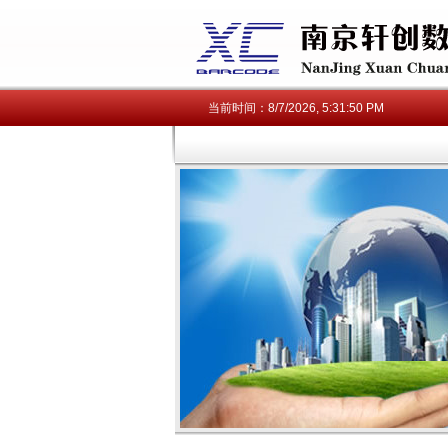
当前时间：
8/7/2026, 5:31:51 PM