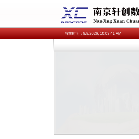
当前时间：
8/8/2026, 10:03:41 AM