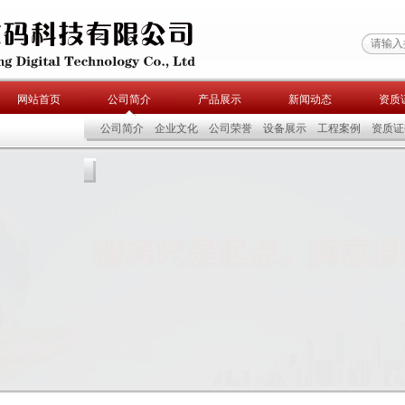
网站首页
公司简介
产品展示
新闻动态
资质
公司简介
企业文化
公司荣誉
设备展示
工程案例
资质证