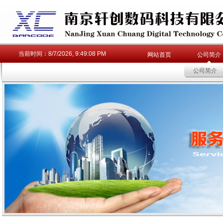
当前时间：
8/7/2026, 9:49:08 PM
网站首页
公司简介
公司简介