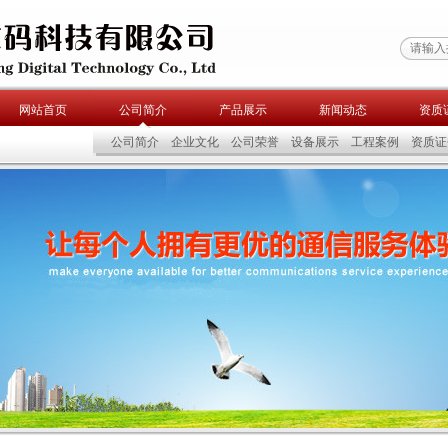
网站首页
公司简介
产品展示
新闻动态
资质
公司简介
企业文化
公司荣誉
设备展示
工程案例
资质证