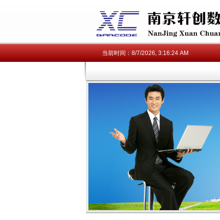
当前时间：
8/7/2026, 3:16:25 AM