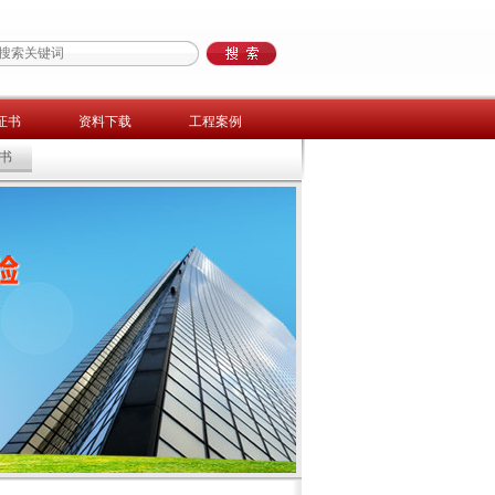
证书
资料下载
工程案例
书